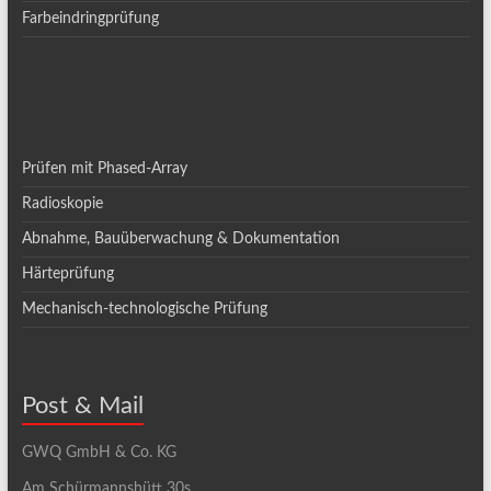
Farbeindringprüfung
Prüfen mit Phased-Array
Radioskopie
Abnahme, Bauüberwachung & Dokumentation
Härteprüfung
Mechanisch-technologische Prüfung
Post & Mail
GWQ GmbH & Co. KG
Am Schürmannshütt 30s