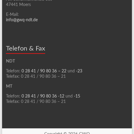
47441 Moers
E-Mail:
info@gwq-ndt.de
Telefon & Fax
NDT
Telefon:
0 28 41 / 90 80 36 – 22
und
-23
Telefax: 0 28 41 / 90 80 36 – 21
MT
Telefon:
0 28 41 / 90 80 36 -12
und
-15
Telefax: 0 28 41 / 90 80 36 – 21