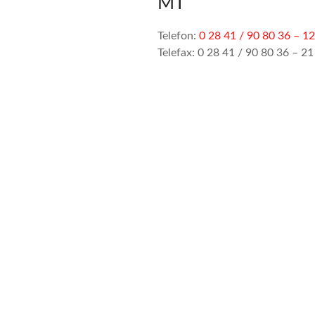
MT
Telefon:
0 28 41 / 90 80 36 – 12
Telefax: 0 28 41 / 90 80 36 – 21